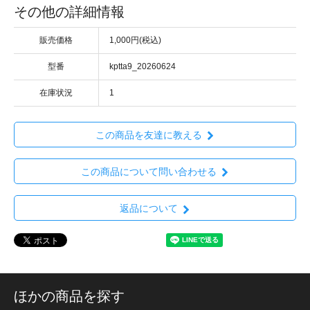
その他の詳細情報
販売価格
1,000円(税込)
型番
kptta9_20260624
在庫状況
1
この商品を友達に教える
この商品について問い合わせる
返品について
ほかの商品を探す