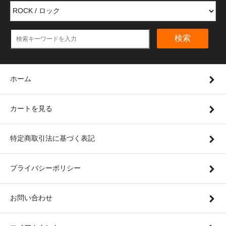
検索
ホーム
カートを見る
特定商取引法に基づく表記
プライバシーポリシー
お問い合わせ