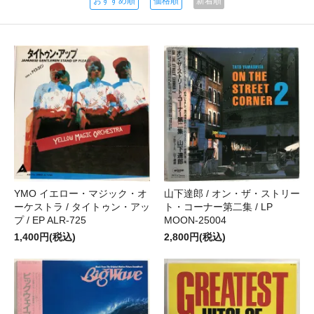
おすすめ順
価格順
新着順
YMO イエロー・マジック・オ
山下達郎 / オン・ザ・ストリー
ーケストラ / タイトゥン・アッ
ト・コーナー第二集 / LP
プ / EP ALR-725
MOON-25004
1,400円(税込)
2,800円(税込)