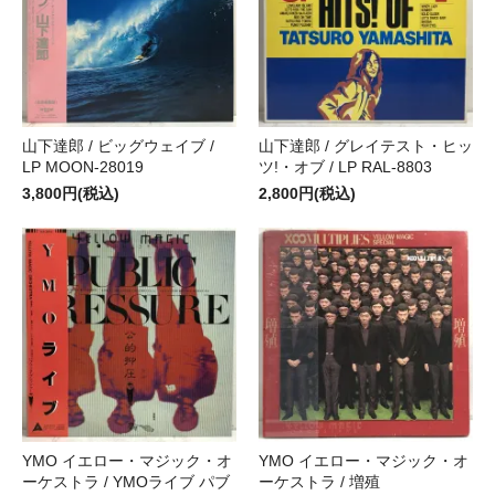
山下達郎 / ビッグウェイブ /
山下達郎 / グレイテスト・ヒッ
LP MOON-28019
ツ!・オブ / LP RAL-8803
3,800円(税込)
2,800円(税込)
YMO イエロー・マジック・オ
YMO イエロー・マジック・オ
ーケストラ / YMOライブ パブ
ーケストラ / 増殖