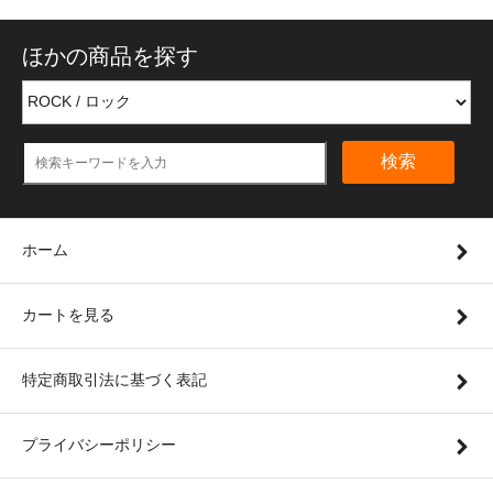
ほかの商品を探す
検索
ホーム
カートを見る
特定商取引法に基づく表記
プライバシーポリシー