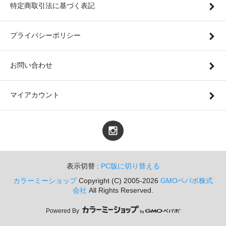
特定商取引法に基づく表記
プライバシーポリシー
お問い合わせ
マイアカウント
表示切替 :
PC版に切り替える
カラーミーショップ
Copyright (C) 2005-2026
GMOペパボ株式
会社
All Rights Reserved.
Powered By