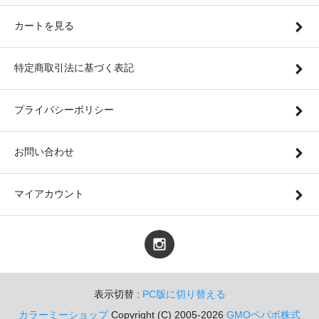
カートを見る
特定商取引法に基づく表記
プライバシーポリシー
お問い合わせ
マイアカウント
表示切替 :
PC版に切り替える
カラーミーショップ
Copyright (C) 2005-2026
GMOペパボ株式