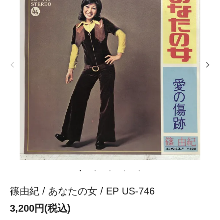
篠由紀 / あなたの女 / EP US-746
3,200円(税込)