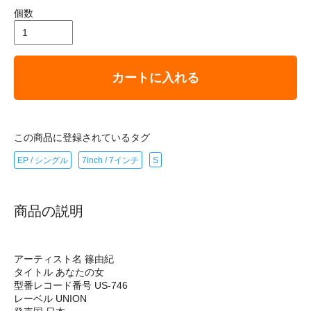
個数
カートに入れる
この商品に登録されているタグ
EP / シングル
7inch / 7インチ
S
商品の説明
アーティスト名 篠由紀
タイトル あなたの女
型番レコード番号 US-746
レーベル UNION