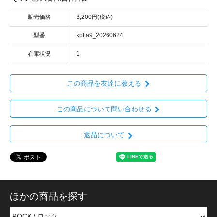
販売価格
3,200円(税込)
型番
kptta9_20260624
在庫状況
1
この商品を友達に教える
この商品について問い合わせる
返品について
ほかの商品を探す