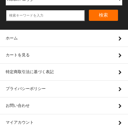
検索
ホーム
カートを見る
特定商取引法に基づく表記
プライバシーポリシー
お問い合わせ
マイアカウント