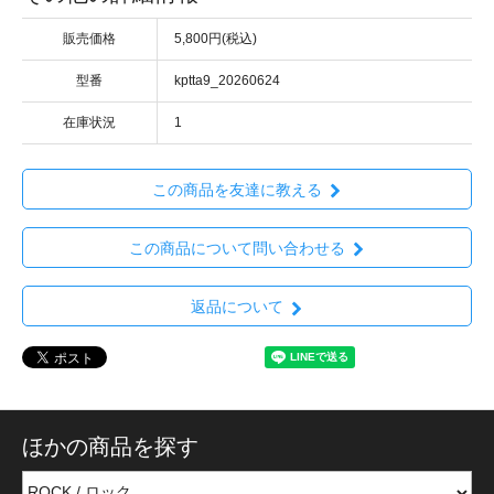
販売価格
5,800円(税込)
型番
kptta9_20260624
在庫状況
1
この商品を友達に教える
この商品について問い合わせる
返品について
ほかの商品を探す