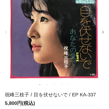
祝峰三枝子 / 目を伏せないで / EP KA-337
5,800円(税込)