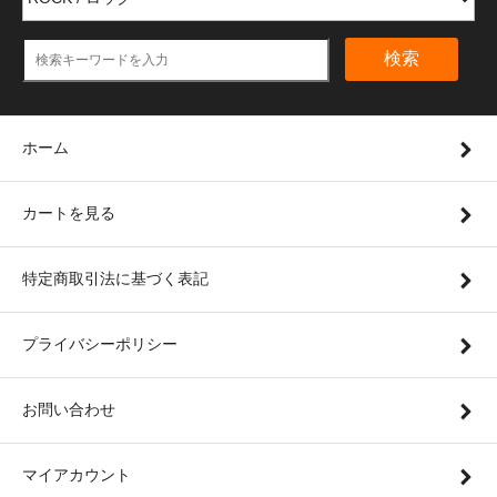
検索
ホーム
カートを見る
特定商取引法に基づく表記
プライバシーポリシー
お問い合わせ
マイアカウント