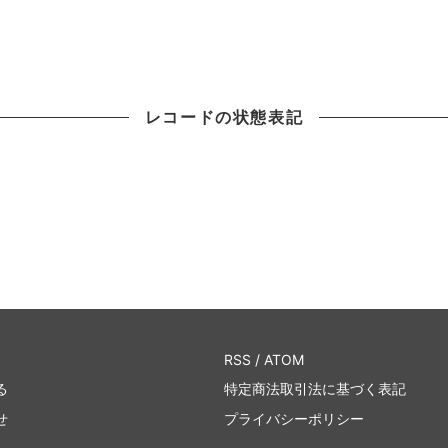
レコードの状態表記
RSS
/
ATOM
る
特定商法取引法に基づく表記
せ
プライバシーポリシー