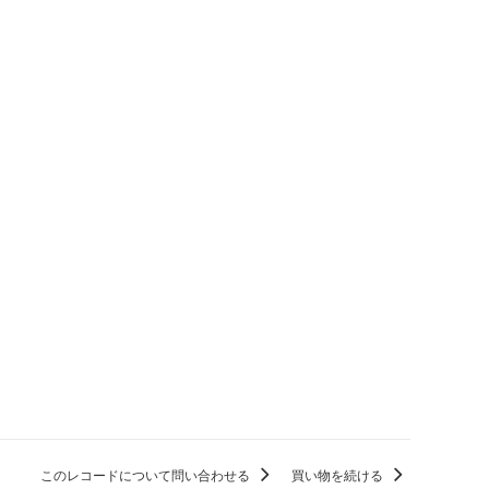
このレコードについて問い合わせる
買い物を続ける