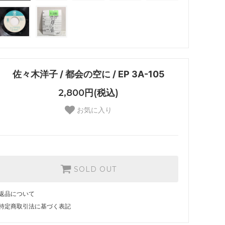
佐々木洋子 / 都会の空に / EP 3A-105
2,800円(税込)
お気に入り
SOLD OUT
返品について
特定商取引法に基づく表記