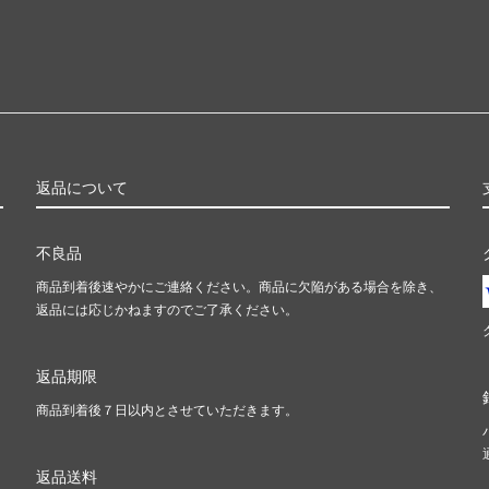
返品について
不良品
商品到着後速やかにご連絡ください。商品に欠陥がある場合を除き、
返品には応じかねますのでご了承ください。
返品期限
商品到着後７日以内とさせていただきます。
返品送料