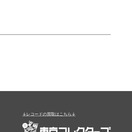
↓レコードの買取はこちら↓