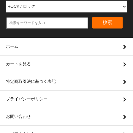
検索
ホーム
カートを見る
特定商取引法に基づく表記
プライバシーポリシー
お問い合わせ