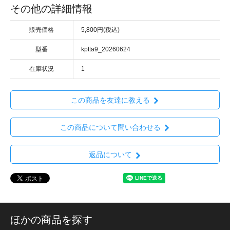
その他の詳細情報
販売価格
5,800円(税込)
型番
kptta9_20260624
在庫状況
1
この商品を友達に教える
この商品について問い合わせる
返品について
ほかの商品を探す