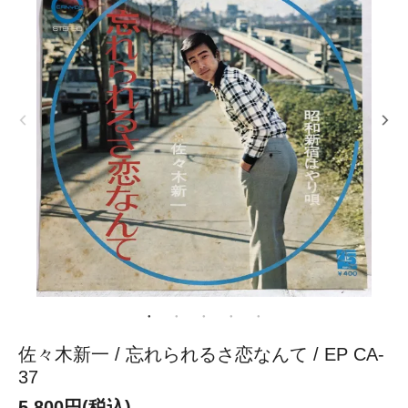
佐々木新一 / 忘れられるさ恋なんて / EP CA-
37
5,800円(税込)