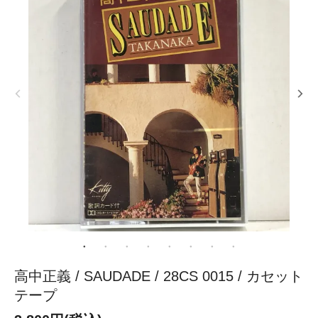
高中正義 / SAUDADE / 28CS 0015 / カセット
テープ