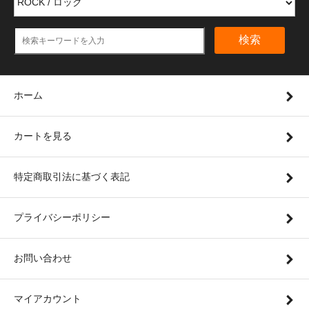
検索
ホーム
カートを見る
特定商取引法に基づく表記
プライバシーポリシー
お問い合わせ
マイアカウント