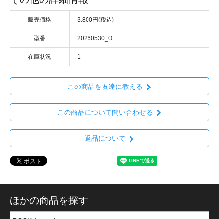
販売価格
3,800円(税込)
型番
20260530_O
在庫状況
1
この商品を友達に教える
この商品について問い合わせる
返品について
ほかの商品を探す