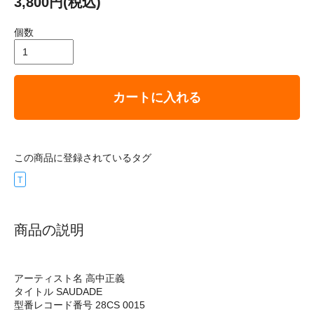
3,800円(税込)
個数
カートに入れる
この商品に登録されているタグ
T
商品の説明
アーティスト名 高中正義
タイトル SAUDADE
型番レコード番号 28CS 0015